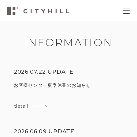
INFORMATION
2026.07.22 UPDATE
お客様センター夏季休業のお知らせ
detail
2026.06.09 UPDATE