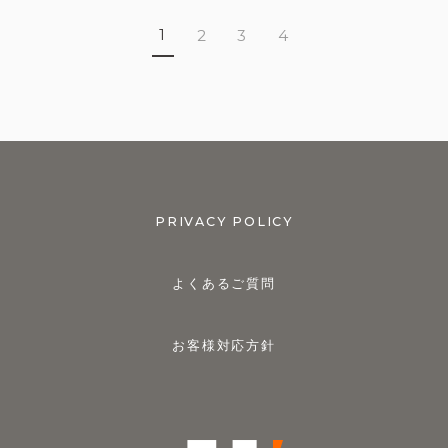
1
2
3
4
PRIVACY POLICY
よくあるご質問
お客様対応方針