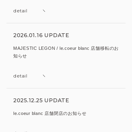
detail
2026.01.16 UPDATE
MAJESTIC LEGON / le.coeur blanc 店舗移転のお
知らせ
detail
2025.12.25 UPDATE
le.coeur blanc 店舗閉店のお知らせ