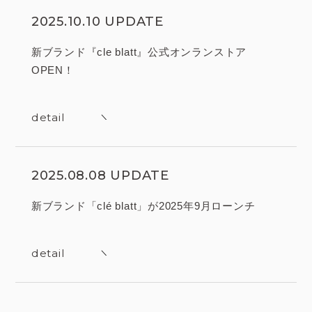
2025.10.10 UPDATE
新ブランド『cle blatt』公式オンランストア
OPEN！
detail
2025.08.08 UPDATE
新ブランド「clé blatt」が2025年9月ローンチ
detail