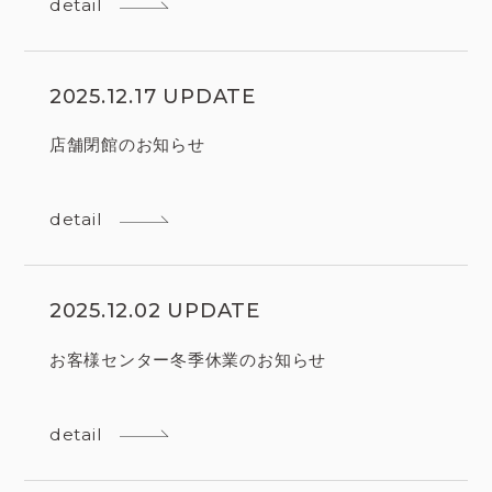
detail
2025.12.17 UPDATE
店舗閉館のお知らせ
detail
2025.12.02 UPDATE
お客様センター冬季休業のお知らせ
detail