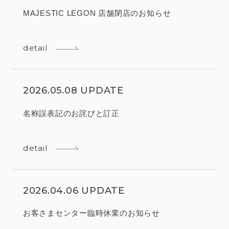
MAJESTIC LEGON 店舗閉店のお知らせ
detail
2026.05.08 UPDATE
名称誤表記のお詫びと訂正
detail
2026.04.06 UPDATE
お客さまセンター臨時休業のお知らせ