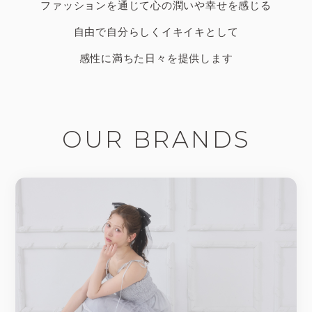
ファッションを通じて心の潤いや幸せを感じる
自由で自分らしくイキイキとして
感性に満ちた日々を提供します
OUR BRANDS