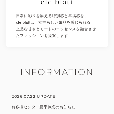
日常に彩りを添える特別感と幸福感を。
clé blattは、女性らしい気品を感じられる
上品な甘さとモードのエッセンスを融合させ
たファッションを提案します。
INFORMATION
2026.07.22 UPDATE
お客様センター夏季休業のお知らせ