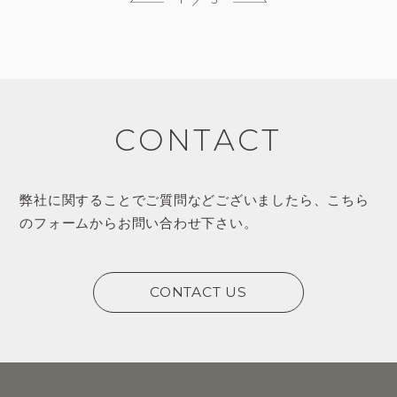
CONTACT
弊社に関することでご質問などございましたら、
こちら
のフォームからお問い合わせ下さい。
CONTACT US