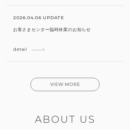
2026.04.06 UPDATE
お客さまセンター臨時休業のお知らせ
detail
VIEW MORE
ABOUT US