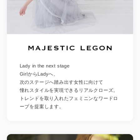
Lady in the next stage
GirlからLadyへ、
次のステージへ踏み出す女性に向けて
憧れスタイルを実現できるリアルクローズ。
トレンドを取り入れたフェミニンなワードロ
ーブを提案します。