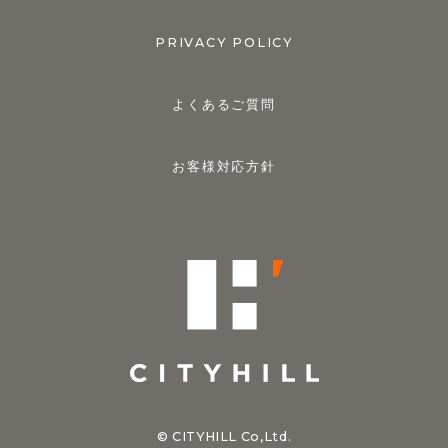
PRIVACY POLICY
よくあるご質問
お客様対応方針
© CITYHILL Co,Ltd.