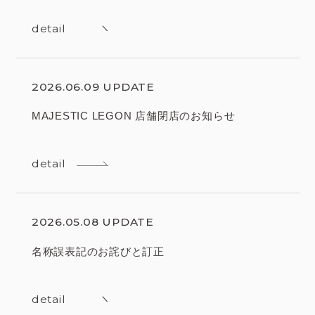
detail
2026.06.09 UPDATE
MAJESTIC LEGON 店舗閉店のお知らせ
detail
2026.05.08 UPDATE
名称誤表記のお詫びと訂正
detail