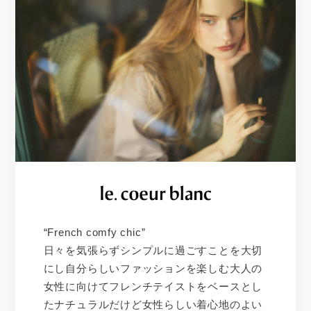
“French comfy chic”
日々を気張らずシンプルに過ごすことを大切
にし自分らしいファッションを楽しむ大人の
女性に向けてフレンチテイストをベースとし
たナチュラルだけど女性らしい着心地のよい