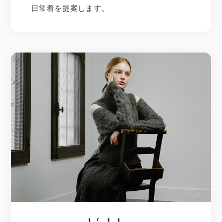
日常着を提案します。