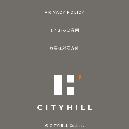
PRIVACY POLICY
よくあるご質問
お客様対応方針
© CITYHILL Co,Ltd.