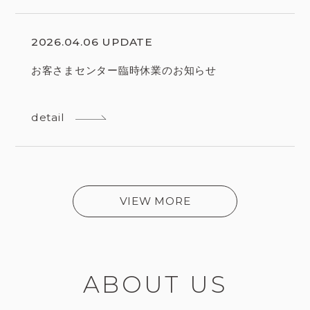
2026.04.06 UPDATE
お客さまセンター臨時休業のお知らせ
detail
VIEW MORE
ABOUT US