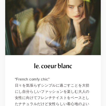
“French comfy chic”
日々を気張らずシンプルに過ごすことを大切
にし自分らしいファッションを楽しむ大人の
女性に向けてフレンチテイストをベースとし
たナチュラルだけど女性らしい着心地のよい