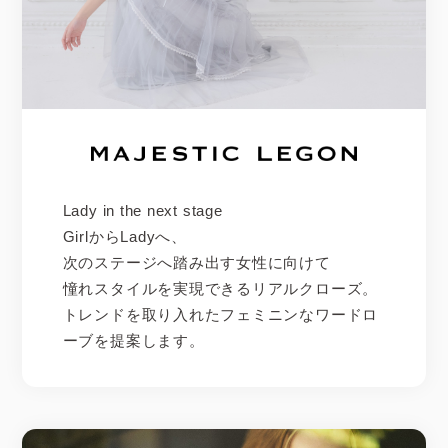
Lady in the next stage
GirlからLadyへ、
次のステージへ踏み出す女性に向けて
憧れスタイルを実現できるリアルクローズ。
トレンドを取り入れたフェミニンなワードロ
ーブを提案します。