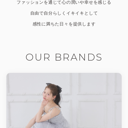
ファッションを通じて心の潤いや幸せを感じる
自由で自分らしくイキイキとして
感性に満ちた日々を提供します
OUR BRANDS