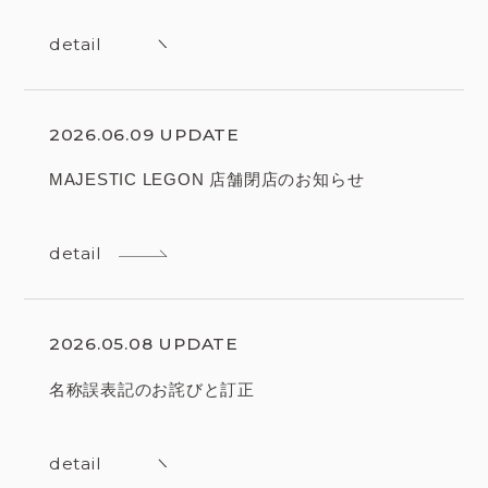
detail
2026.06.09 UPDATE
MAJESTIC LEGON 店舗閉店のお知らせ
detail
2026.05.08 UPDATE
名称誤表記のお詫びと訂正
detail