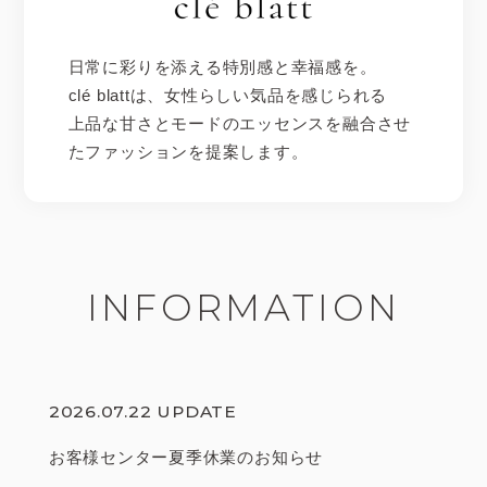
日常に彩りを添える特別感と幸福感を。
clé blattは、女性らしい気品を感じられる
上品な甘さとモードのエッセンスを融合させ
たファッションを提案します。
INFORMATION
2026.07.22 UPDATE
お客様センター夏季休業のお知らせ