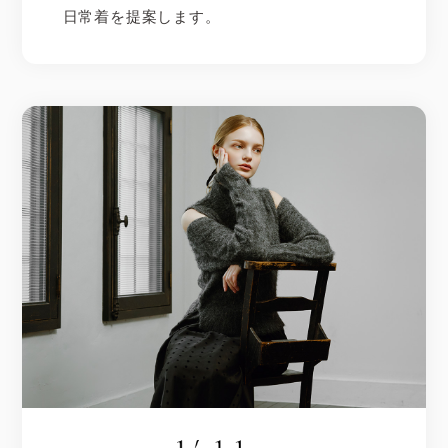
日常着を提案します。