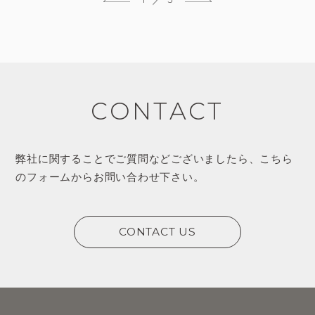
CONTACT
弊社に関することでご質問などございましたら、
こちら
のフォームからお問い合わせ下さい。
CONTACT US